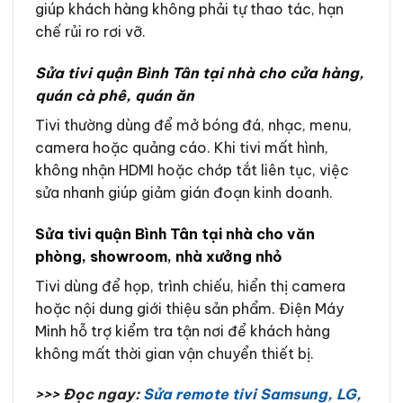
giúp khách hàng không phải tự thao tác, hạn
chế rủi ro rơi vỡ.
Sửa tivi quận Bình Tân tại nhà cho cửa hàng,
quán cà phê, quán ăn
Tivi thường dùng để mở bóng đá, nhạc, menu,
camera hoặc quảng cáo. Khi tivi mất hình,
không nhận HDMI hoặc chớp tắt liên tục, việc
sửa nhanh giúp giảm gián đoạn kinh doanh.
Sửa tivi quận Bình Tân tại nhà cho văn
phòng, showroom, nhà xưởng nhỏ
Tivi dùng để họp, trình chiếu, hiển thị camera
hoặc nội dung giới thiệu sản phẩm. Điện Máy
Minh hỗ trợ kiểm tra tận nơi để khách hàng
không mất thời gian vận chuyển thiết bị.
>>> Đọc ngay:
Sửa remote tivi Samsung, LG,