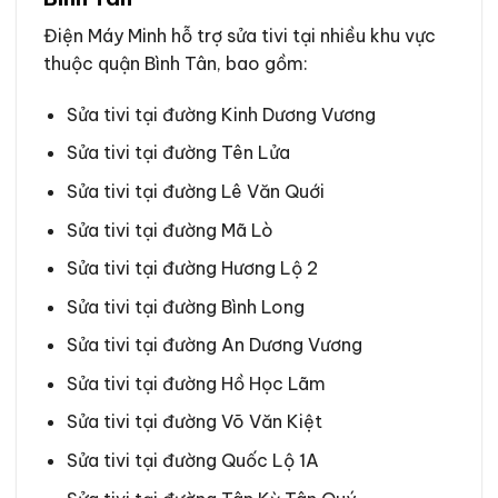
Điện Máy Minh hỗ trợ sửa tivi tại nhiều khu vực
thuộc quận Bình Tân, bao gồm:
Sửa tivi tại đường Kinh Dương Vương
Sửa tivi tại đường Tên Lửa
Sửa tivi tại đường Lê Văn Quới
Sửa tivi tại đường Mã Lò
Sửa tivi tại đường Hương Lộ 2
Sửa tivi tại đường Bình Long
Sửa tivi tại đường An Dương Vương
Sửa tivi tại đường Hồ Học Lãm
Sửa tivi tại đường Võ Văn Kiệt
Sửa tivi tại đường Quốc Lộ 1A