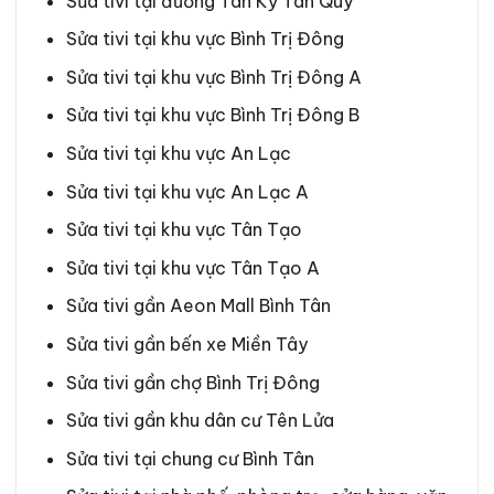
Sửa tivi tại đường Tân Kỳ Tân Quý
Sửa tivi tại khu vực Bình Trị Đông
Sửa tivi tại khu vực Bình Trị Đông A
Sửa tivi tại khu vực Bình Trị Đông B
Sửa tivi tại khu vực An Lạc
Sửa tivi tại khu vực An Lạc A
Sửa tivi tại khu vực Tân Tạo
Sửa tivi tại khu vực Tân Tạo A
Sửa tivi gần Aeon Mall Bình Tân
Sửa tivi gần bến xe Miền Tây
Sửa tivi gần chợ Bình Trị Đông
Sửa tivi gần khu dân cư Tên Lửa
Sửa tivi tại chung cư Bình Tân