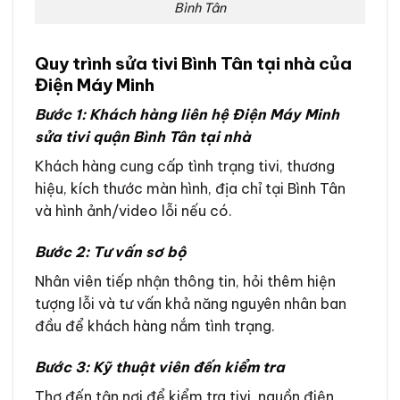
Bình Tân
Quy trình sửa tivi Bình Tân tại nhà của
Điện Máy Minh
Bước 1: Khách hàng liên hệ Điện Máy Minh
sửa tivi quận Bình Tân tại nhà
Khách hàng cung cấp tình trạng tivi, thương
hiệu, kích thước màn hình, địa chỉ tại Bình Tân
và hình ảnh/video lỗi nếu có.
Bước 2: Tư vấn sơ bộ
Nhân viên tiếp nhận thông tin, hỏi thêm hiện
tượng lỗi và tư vấn khả năng nguyên nhân ban
đầu để khách hàng nắm tình trạng.
Bước 3: Kỹ thuật viên đến kiểm tra
Thợ đến tận nơi để kiểm tra tivi, nguồn điện,