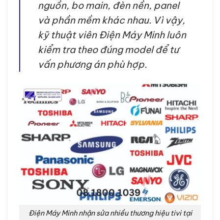
nguồn, bo main, đèn nền, panel
và phần mềm khác nhau. Vì vậy,
kỹ thuật viên Điện Máy Minh luôn
kiểm tra theo đúng model để tư
vấn phương án phù hợp.
Điện Máy Minh nhận sửa nhiều thương hiệu tivi tại