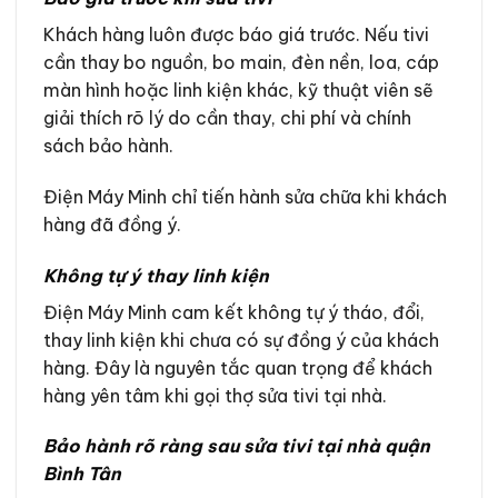
Khách hàng luôn được báo giá trước. Nếu tivi
cần thay bo nguồn, bo main, đèn nền, loa, cáp
màn hình hoặc linh kiện khác, kỹ thuật viên sẽ
giải thích rõ lý do cần thay, chi phí và chính
sách bảo hành.
Điện Máy Minh chỉ tiến hành sửa chữa khi khách
hàng đã đồng ý.
Không tự ý thay linh kiện
Điện Máy Minh cam kết không tự ý tháo, đổi,
thay linh kiện khi chưa có sự đồng ý của khách
hàng. Đây là nguyên tắc quan trọng để khách
hàng yên tâm khi gọi thợ sửa tivi tại nhà.
Bảo hành rõ ràng sau sửa tivi tại nhà quận
Bình Tân