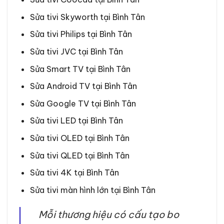
Sửa tivi Skyworth tại Bình Tân
Sửa tivi Philips tại Bình Tân
Sửa tivi JVC tại Bình Tân
Sửa Smart TV tại Bình Tân
Sửa Android TV tại Bình Tân
Sửa Google TV tại Bình Tân
Sửa tivi LED tại Bình Tân
Sửa tivi OLED tại Bình Tân
Sửa tivi QLED tại Bình Tân
Sửa tivi 4K tại Bình Tân
Sửa tivi màn hình lớn tại Bình Tân
Mỗi thương hiệu có cấu tạo bo