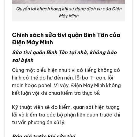
Quyền lợi khách hàng khi sử dụng dịch vụ của Điện
Máy Minh
Chính sách sửa tivi quận Bình Tân của
Điện Máy Minh
Sửa tivi quận Bình Tân tại nhà, không báo
sai bệnh
Cùng một biểu hiện như tivi có tiếng không có
hình có thể do hư đèn nền, lỗi bo T-con, lỗi
main hoặc panel. Vì vậy, Điện Máy Minh không
kết luận vội khi chưa kiểm tra thực tế.
Kỹ thuật viên sẽ đo kiểm, quan sát hiện tượng
lỗi và kiểm tra các bộ phận liên quan trước khi
tư vấn phương án xử lý.
Báo giá trước khi sửa tivi