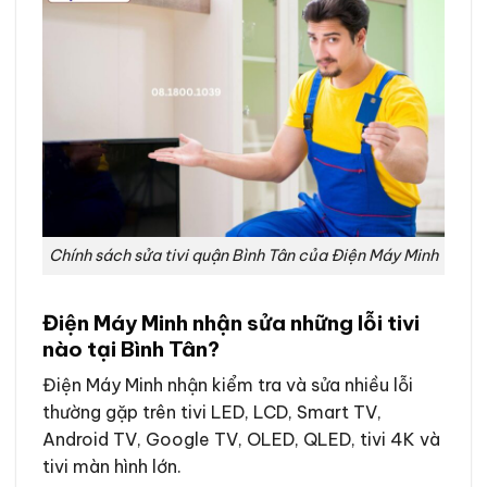
Chính sách sửa tivi quận Bình Tân của Điện Máy Minh
Điện Máy Minh nhận sửa những lỗi tivi
nào tại Bình Tân?
Điện Máy Minh nhận kiểm tra và sửa nhiều lỗi
thường gặp trên tivi LED, LCD, Smart TV,
Android TV, Google TV, OLED, QLED, tivi 4K và
tivi màn hình lớn.