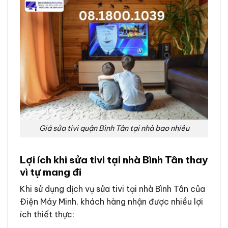
Giá sửa tivi quận Bình Tân tại nhà bao nhiêu
Lợi ích khi sửa tivi tại nhà Bình Tân thay
vì tự mang đi
Khi sử dụng dịch vụ sửa tivi tại nhà Bình Tân của
Điện Máy Minh, khách hàng nhận được nhiều lợi
ích thiết thực: