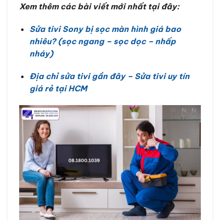
Xem thêm các bài viết mới nhất tại đây:
Sửa tivi Sony bị sọc màn hình giá bao
nhiêu? (sọc ngang – sọc dọc – nhấp
nháy)
Địa chỉ sửa tivi gần đây – Sửa tivi uy tín
giá rẻ tại HCM