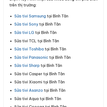
trên thị trường:
Sửa tivi Samsung
tại
Bình Tân
Sửa tivi Sony
tại
Bình Tân
Sửa tivi LG
tại
Bình Tân
Sửa tivi TCL tại
Bình Tân
Sửa tivi Toshiba
tại
Bình Tân
Sửa tivi Panasonic
tại
Bình Tân
Sửa tivi Sharp
tại
Bình Tân
Sửa tivi Casper tại
Bình Tân
Sửa tivi Xiaomi tại
Bình Tân
Sửa tivi Asanzo
tại
Bình Tân
Sửa tivi Aqua tại Bình Tân
Sửa tivi Coocaa tại Bình Tân