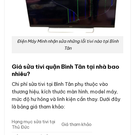
Điện Máy Minh nhận sửa những lỗi tivi nào tại Bình
Tân
Giá sửa tivi quận Bình Tân tại nhà bao
nhiêu?
Chi phí sửa tivi tại Bình Tân phụ thuộc vào
thương hiệu, kích thước màn hình, model máy,
mức độ hư hỏng và linh kiện cần thay. Dưới đây
là bảng giá tham khảo:
Hạng mục sửa tivi tại
Giá tham khảo
Thủ Đức