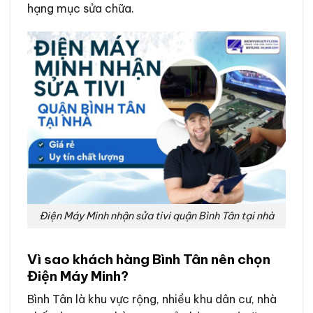
hạng mục sửa chữa.
Điện Máy Minh nhận sửa tivi quận Bình Tân tại nhà
Vì sao khách hàng Bình Tân nên chọn
Điện Máy Minh?
Bình Tân là khu vực rộng, nhiều khu dân cư, nhà