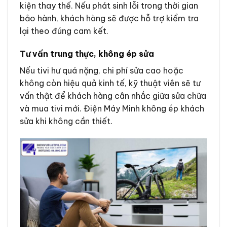
kiện thay thế. Nếu phát sinh lỗi trong thời gian
bảo hành, khách hàng sẽ được hỗ trợ kiểm tra
lại theo đúng cam kết.
Tư vấn trung thực, không ép sửa
Nếu tivi hư quá nặng, chi phí sửa cao hoặc
không còn hiệu quả kinh tế, kỹ thuật viên sẽ tư
vấn thật để khách hàng cân nhắc giữa sửa chữa
và mua tivi mới. Điện Máy Minh không ép khách
sửa khi không cần thiết.