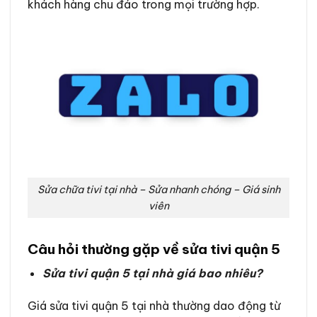
khách hàng chu đáo trong mọi trường hợp.
Sửa chữa tivi tại nhà – Sửa nhanh chóng – Giá sinh
viên
Câu hỏi thường gặp về sửa tivi quận 5
Sửa tivi quận 5 tại nhà giá bao nhiêu?
Giá sửa tivi quận 5 tại nhà thường dao động từ