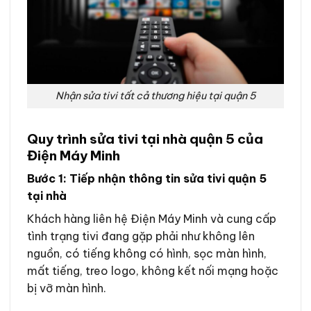
Nhận sửa tivi tất cả thương hiệu tại quận 5
Quy trình sửa tivi tại nhà quận 5 của
Điện Máy Minh
Bước 1: Tiếp nhận thông tin sửa tivi quận 5
tại nhà
Khách hàng liên hệ Điện Máy Minh và cung cấp
tình trạng tivi đang gặp phải như không lên
nguồn, có tiếng không có hình, sọc màn hình,
mất tiếng, treo logo, không kết nối mạng hoặc
bị vỡ màn hình.