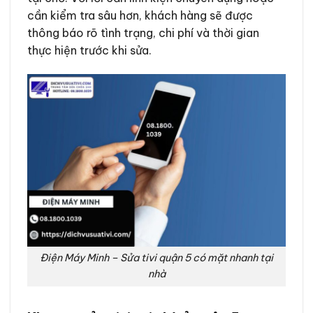
cần kiểm tra sâu hơn, khách hàng sẽ được
thông báo rõ tình trạng, chi phí và thời gian
thực hiện trước khi sửa.
Điện Máy Minh – Sửa tivi quận 5 có mặt nhanh tại
nhà