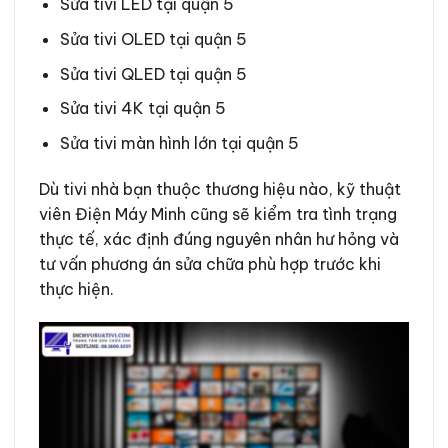
Sửa tivi LED tại quận 5
Sửa tivi OLED tại quận 5
Sửa tivi QLED tại quận 5
Sửa tivi 4K tại quận 5
Sửa tivi màn hình lớn tại quận 5
Dù tivi nhà bạn thuộc thương hiệu nào, kỹ thuật
viên Điện Máy Minh cũng sẽ kiểm tra tình trạng
thực tế, xác định đúng nguyên nhân hư hỏng và
tư vấn phương án sửa chữa phù hợp trước khi
thực hiện.