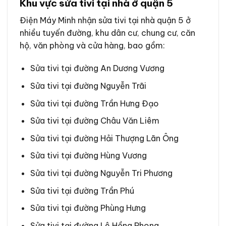
Khu vực sửa tivi tại nhà ở quận 5
Điện Máy Minh nhận sửa tivi tại nhà quận 5 ở
nhiều tuyến đường, khu dân cư, chung cư, căn
hộ, văn phòng và cửa hàng, bao gồm:
Sửa tivi tại đường An Dương Vương
Sửa tivi tại đường Nguyễn Trãi
Sửa tivi tại đường Trần Hưng Đạo
Sửa tivi tại đường Châu Văn Liêm
Sửa tivi tại đường Hải Thượng Lãn Ông
Sửa tivi tại đường Hùng Vương
Sửa tivi tại đường Nguyễn Tri Phương
Sửa tivi tại đường Trần Phú
Sửa tivi tại đường Phùng Hưng
Sửa tivi tại đường Lê Hồng Phong