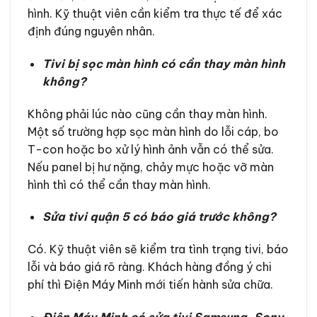
hình. Kỹ thuật viên cần kiểm tra thực tế để xác
định đúng nguyên nhân.
Tivi bị sọc màn hình có cần thay màn hình
không?
Không phải lúc nào cũng cần thay màn hình.
Một số trường hợp sọc màn hình do lỗi cáp, bo
T-con hoặc bo xử lý hình ảnh vẫn có thể sửa.
Nếu panel bị hư nặng, chảy mực hoặc vỡ màn
hình thì có thể cần thay màn hình.
Sửa tivi quận 5 có báo giá trước không?
Có. Kỹ thuật viên sẽ kiểm tra tình trạng tivi, báo
lỗi và báo giá rõ ràng. Khách hàng đồng ý chi
phí thì Điện Máy Minh mới tiến hành sửa chữa.