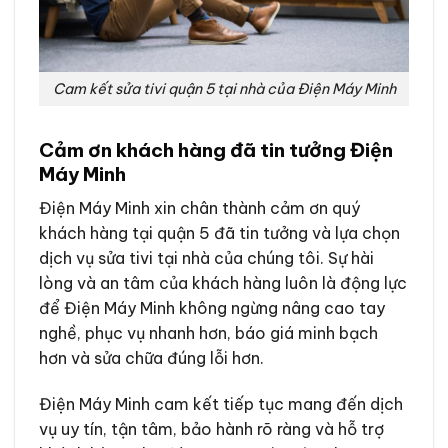
Cam kết sửa tivi quận 5 tại nhà của Điện Máy Minh
Cảm ơn khách hàng đã tin tưởng Điện
Máy Minh
Điện Máy Minh xin chân thành cảm ơn quý
khách hàng tại quận 5 đã tin tưởng và lựa chọn
dịch vụ sửa tivi tại nhà của chúng tôi. Sự hài
lòng và an tâm của khách hàng luôn là động lực
để Điện Máy Minh không ngừng nâng cao tay
nghề, phục vụ nhanh hơn, báo giá minh bạch
hơn và sửa chữa đúng lỗi hơn.
Điện Máy Minh cam kết tiếp tục mang đến dịch
vụ uy tín, tận tâm, bảo hành rõ ràng và hỗ trợ