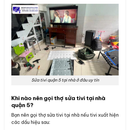
Sửa tivi quận 5 tại nhà ở đâu uy tín
Khi nào nên gọi thợ sửa tivi tại nhà
quận 5?
Bạn nên gọi thợ sửa tivi tại nhà nếu tivi xuất hiện
các dấu hiệu sau: