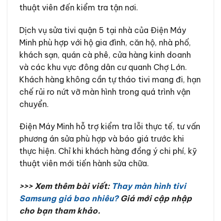
thuật viên đến kiểm tra tận nơi.
Dịch vụ sửa tivi quận 5 tại nhà của Điện Máy
Minh phù hợp với hộ gia đình, căn hộ, nhà phố,
khách sạn, quán cà phê, cửa hàng kinh doanh
và các khu vực đông dân cư quanh Chợ Lớn.
Khách hàng không cần tự tháo tivi mang đi, hạn
chế rủi ro nứt vỡ màn hình trong quá trình vận
chuyển.
Điện Máy Minh hỗ trợ kiểm tra lỗi thực tế, tư vấn
phương án sửa phù hợp và báo giá trước khi
thực hiện. Chỉ khi khách hàng đồng ý chi phí, kỹ
thuật viên mới tiến hành sửa chữa.
>>> Xem thêm bài viết:
Thay màn hình tivi
Samsung giá bao nhiêu?
Giá mới cập nhập
cho bạn tham khảo.