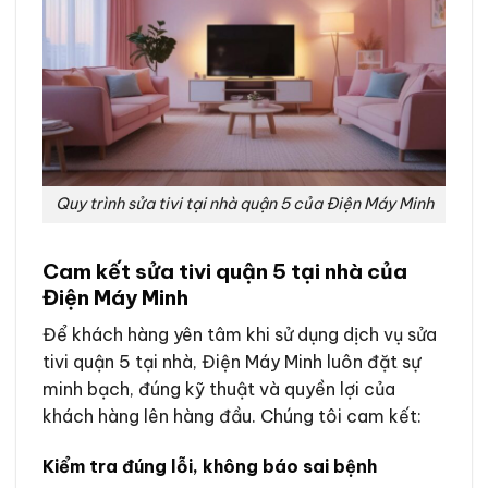
Quy trình sửa tivi tại nhà quận 5 của Điện Máy Minh
Cam kết sửa tivi quận 5 tại nhà của
Điện Máy Minh
Để khách hàng yên tâm khi sử dụng dịch vụ sửa
tivi quận 5 tại nhà, Điện Máy Minh luôn đặt sự
minh bạch, đúng kỹ thuật và quyền lợi của
khách hàng lên hàng đầu. Chúng tôi cam kết:
Kiểm tra đúng lỗi, không báo sai bệnh