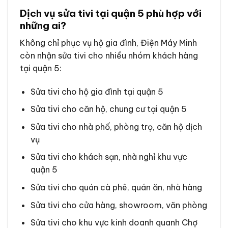
Dịch vụ sửa tivi tại quận 5 phù hợp với
những ai?
Không chỉ phục vụ hộ gia đình, Điện Máy Minh
còn nhận sửa tivi cho nhiều nhóm khách hàng
tại quận 5:
Sửa tivi cho hộ gia đình tại quận 5
Sửa tivi cho căn hộ, chung cư tại quận 5
Sửa tivi cho nhà phố, phòng trọ, căn hộ dịch
vụ
Sửa tivi cho khách sạn, nhà nghỉ khu vực
quận 5
Sửa tivi cho quán cà phê, quán ăn, nhà hàng
Sửa tivi cho cửa hàng, showroom, văn phòng
Sửa tivi cho khu vực kinh doanh quanh Chợ