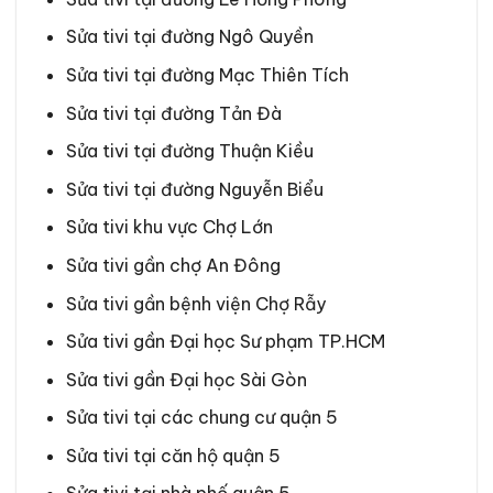
Sửa tivi tại đường Ngô Quyền
Sửa tivi tại đường Mạc Thiên Tích
Sửa tivi tại đường Tản Đà
Sửa tivi tại đường Thuận Kiều
Sửa tivi tại đường Nguyễn Biểu
Sửa tivi khu vực Chợ Lớn
Sửa tivi gần chợ An Đông
Sửa tivi gần bệnh viện Chợ Rẫy
Sửa tivi gần Đại học Sư phạm TP.HCM
Sửa tivi gần Đại học Sài Gòn
Sửa tivi tại các chung cư quận 5
Sửa tivi tại căn hộ quận 5