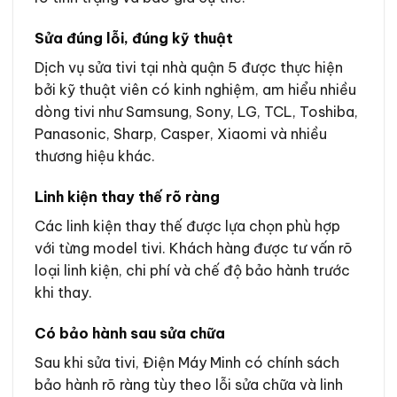
Sửa đúng lỗi, đúng kỹ thuật
Dịch vụ sửa tivi tại nhà quận 5 được thực hiện
bởi kỹ thuật viên có kinh nghiệm, am hiểu nhiều
dòng tivi như Samsung, Sony, LG, TCL, Toshiba,
Panasonic, Sharp, Casper, Xiaomi và nhiều
thương hiệu khác.
Linh kiện thay thế rõ ràng
Các linh kiện thay thế được lựa chọn phù hợp
với từng model tivi. Khách hàng được tư vấn rõ
loại linh kiện, chi phí và chế độ bảo hành trước
khi thay.
Có bảo hành sau sửa chữa
Sau khi sửa tivi, Điện Máy Minh có chính sách
bảo hành rõ ràng tùy theo lỗi sửa chữa và linh