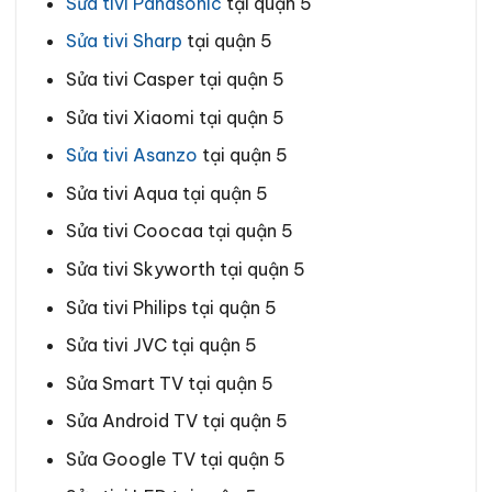
Sửa tivi Panasonic
tại quận 5
Sửa tivi Sharp
tại quận 5
Sửa tivi Casper tại quận 5
Sửa tivi Xiaomi tại quận 5
Sửa tivi Asanzo
tại quận 5
Sửa tivi Aqua tại quận 5
Sửa tivi Coocaa tại quận 5
Sửa tivi Skyworth tại quận 5
Sửa tivi Philips tại quận 5
Sửa tivi JVC tại quận 5
Sửa Smart TV tại quận 5
Sửa Android TV tại quận 5
Sửa Google TV tại quận 5