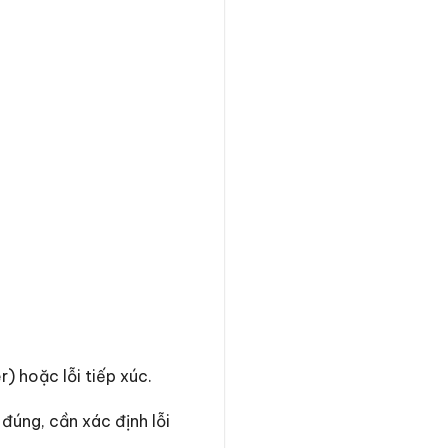
) hoặc lỗi tiếp xúc.
đúng, cần xác định lỗi