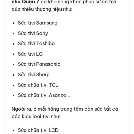
nhà Quận 7
có khả năng khắc phục sự cố tivi
của nhiều thương hiệu như:
Sửa tivi Samsung
Sửa tivi Sony
Sửa tivi Toshiba
Sửa tivi LG
Sửa tivi Panasonic
Sửa tivi Sharp
Sửa chữa tivi TCL
Sửa chữa tivi Asanzo…
Ngoài ra, ở mỗi hãng trung tâm còn sửa tất cả
các kiểu loại tivi như:
Sửa chữa tivi LCD