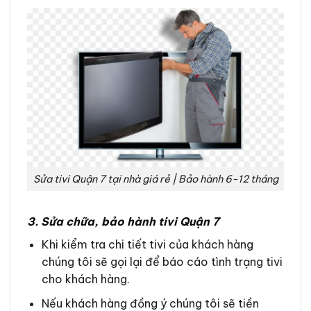
Sửa tivi Quận 7 tại nhà giá rẻ | Bảo hành 6-12 tháng
3. Sửa chữa, bảo hành tivi Quận 7
Khi kiểm tra chi tiết tivi của khách hàng
chúng tôi sẽ gọi lại để báo cáo tình trạng tivi
cho khách hàng.
Nếu khách hàng đồng ý chúng tôi sẽ tiền