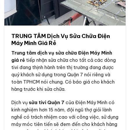
TRUNG TÂM Dịch Vụ Sửa Chữa Điện
Máy Minh Giá Rẻ
Trung tâm dịch vụ sửa chữa Điện Máy Minh
giá rẻ
tiếp nhận sửa chữa cho tất cả các dòng
tivi đang thịnh hành trên thị trường đang được
quý khách sử dụng trong Quận 7 nói riêng và
toàn TPHCM nói chung. Có báo giá cho khách
hàng trước khi sửa chữa.
Dịch vụ
sửa tivi Quận 7
của Điện Máy Minh có
kinh nghiệm hơn 15 năm, đội ngũ thợ giỏi lành
nghề có trách nhiệm cao với công việc, sử dụng
máy móc tiên tiến sẽ đem đến cho khách hàng