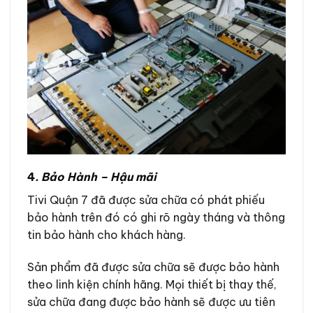
4
. Bảo Hành – Hậu mãi
Tivi Quận 7 đã được sửa chữa có phát phiếu
bảo hành trên đó có ghi rõ ngày tháng và thông
tin bảo hành cho khách hàng.
Sản phẩm đã được sửa chữa sẽ được bảo hành
theo linh kiện chính hãng. Mọi thiết bị thay thế,
sửa chữa đang được bảo hành sẽ được ưu tiên