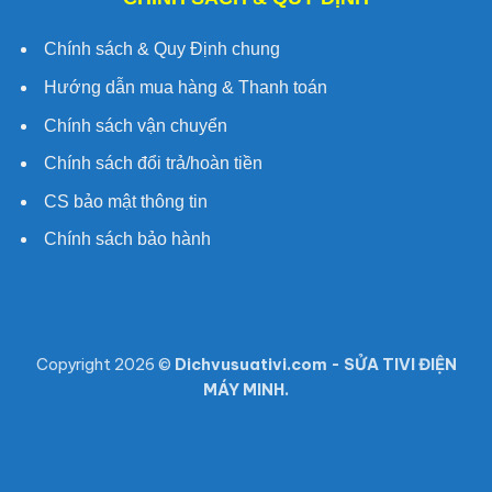
Chính sách & Quy Định chung
Hướng dẫn mua hàng & Thanh toán
Chính sách vận chuyển
Chính sách đổi trả/hoàn tiền
CS bảo mật thông tin
Chính sách bảo hành
Copyright 2026 ©
Dichvusuativi.com - SỬA TIVI ĐIỆN
MÁY MINH.