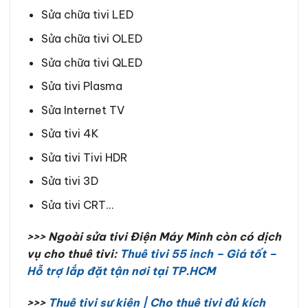
Sửa chữa tivi LED
Sửa chữa tivi OLED
Sửa chữa tivi QLED
Sửa tivi Plasma
Sửa Internet TV
Sửa tivi 4K
Sửa tivi Tivi HDR
Sửa tivi 3D
Sửa tivi CRT…
>>> Ngoài sửa tivi Điện Máy Minh còn có dịch
vụ cho thuê tivi:
Thuê tivi 55 inch – Giá tốt –
Hỗ trợ lắp đặt tận nơi tại TP.HCM
>>>
Thuê tivi sự kiện | Cho thuê tivi đủ kích