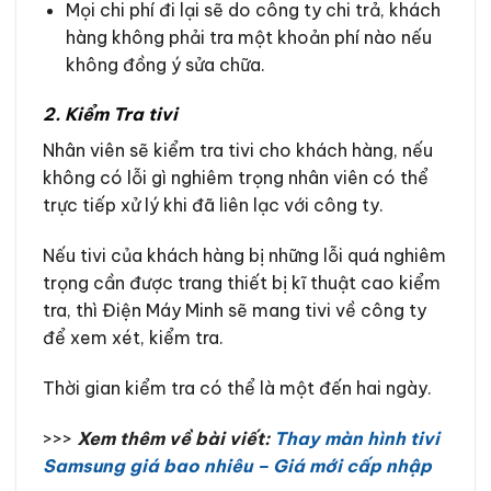
Mọi chi phí đi lại sẽ do công ty chi trả, khách
hàng không phải tra một khoản phí nào nếu
không đồng ý sửa chữa.
2. Kiểm Tra tivi
Nhân viên sẽ kiểm tra tivi cho khách hàng, nếu
không có lỗi gì nghiêm trọng nhân viên có thể
trực tiếp xử lý khi đã liên lạc với công ty.
Nếu tivi của khách hàng bị những lỗi quá nghiêm
trọng cần được trang thiết bị kĩ thuật cao kiểm
tra, thì Điện Máy Minh sẽ mang tivi về công ty
để xem xét, kiểm tra.
Thời gian kiểm tra có thể là một đến hai ngày.
>>>
Xem thêm về bài viết:
Thay màn hình tivi
Samsung giá bao nhiêu – Giá mới cấp nhập