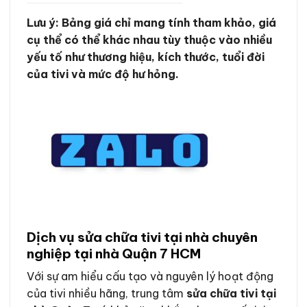
Lưu ý: Bảng giá chỉ mang tính tham khảo, giá
cụ thể có thể khác nhau tùy thuộc vào nhiều
yếu tố như thương hiệu, kích thước, tuổi đời
của tivi và mức độ hư hỏng.
Dịch vụ sửa chữa tivi tại nhà chuyên
nghiệp tại nhà Quận 7 HCM
Với sự am hiểu cấu tạo và nguyên lý hoạt động
của tivi nhiều hãng, trung tâm
sửa chữa tivi tại