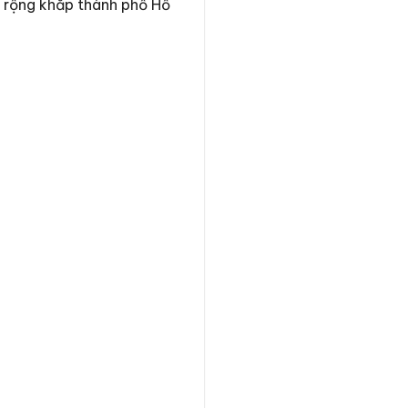
 rộng khắp thành phố Hồ