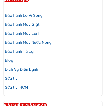
Bảo hành Lò Vi Sóng
Bảo hành Máy Giặt
Bảo hành Máy Lạnh
Bảo hành Máy Nước Nóng
Bảo hành Tủ Lạnh
Blog
Dịch Vụ Điện Lạnh
Sửa tivi
Sửa tivi HCM
BÀI VIẾT GẦN ĐÂY