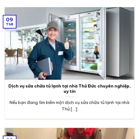
09
Th8
Dịch vụ sửa chữa tủ lạnh tại nhà Thủ Đức chuyên nghiệp,
uy tín
Nếu bạn đang tìm kiếm một dịch vụ sửa chữa tủ lạnh tại nhà
Thủ [...]