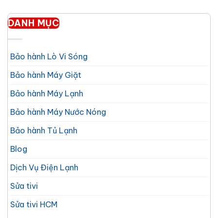
DANH MỤC
Bảo hành Lò Vi Sóng
Bảo hành Máy Giặt
Bảo hành Máy Lạnh
Bảo hành Máy Nước Nóng
Bảo hành Tủ Lạnh
Blog
Dịch Vụ Điện Lạnh
Sửa tivi
Sửa tivi HCM