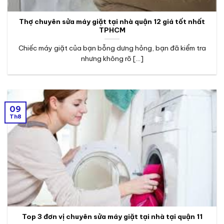
Thợ chuyên sửa máy giặt tại nhà quận 12 giá tốt nhất
TPHCM
Chiếc máy giặt của bạn bỗng dưng hỏng, bạn đã kiểm tra
nhưng không rõ [...]
09
Th8
Top 3 đơn vị chuyên sửa máy giặt tại nhà tại quận 11