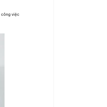
g công việc