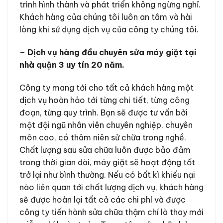
trình hình thành và phát triển không ngừng nghỉ.
Khách hàng của chúng tôi luôn an tâm và hài
lòng khi sử dụng dịch vụ của công ty chúng tôi.
– Dịch vụ hàng đầu chuyên sửa máy giặt tại
nhà quận 3 uy tín 20 năm.
Công ty mang tới cho tất cả khách hàng một
dịch vụ hoàn hảo tới từng chi tiết, từng công
đoạn, từng quy trình. Bạn sẽ được tư vấn bởi
một đội ngũ nhân viên chuyên nghiệp, chuyên
môn cao, có thâm niên sử chữa trong nghề.
Chất lượng sau sửa chữa luôn được bảo đảm
trong thời gian dài, máy giặt sẽ hoạt động tốt
trở lại như bình thường. Nếu có bất kì khiếu nại
nào liên quan tới chất lượng dịch vụ, khách hàng
sẽ được hoàn lại tất cả các chi phí và được
công ty tiến hành sửa chữa thậm chí là thay mới