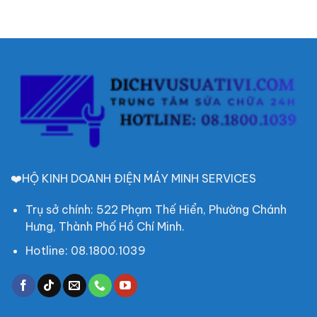
❤️HỘ KINH DOANH ĐIỆN MÁY MINH SERVICES
Trụ sở chính: 522 Phạm Thế Hiển, Phường Chánh
Hưng, Thành Phố Hồ Chí Minh.
Hotline: 08.1800.1039