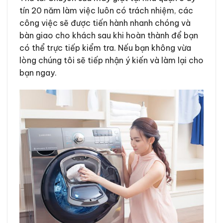
tín 20 năm làm việc luôn có trách nhiệm, các
công việc sẽ được tiến hành nhanh chóng và
bàn giao cho khách sau khi hoàn thành để bạn
có thể trực tiếp kiểm tra. Nếu bạn không vừa
lòng chúng tôi sẽ tiếp nhận ý kiến và làm lại cho
bạn ngay.