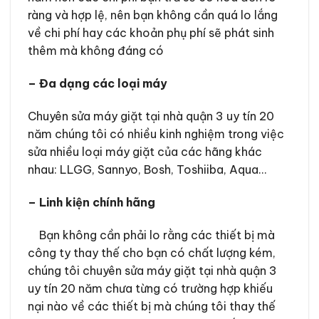
ràng và hợp lệ, nên bạn không cần quá lo lắng
về chi phí hay các khoản phụ phí sẽ phát sinh
thêm mà không đáng có
– Đa dạng các loại máy
Chuyên sửa máy giặt tại nhà quận 3 uy tín 20
năm chúng tôi có nhiều kinh nghiệm trong việc
sửa nhiều loại máy giặt của các hãng khác
nhau: LLGG, Sannyo, Bosh, Toshiiba, Aqua…
– Linh kiện chính hãng
Bạn không cần phải lo rằng các thiết bị mà
công ty thay thế cho bạn có chất lượng kém,
chúng tôi chuyên sửa máy giặt tại nhà quận 3
uy tín 20 năm chưa từng có trường hợp khiếu
nại nào về các thiết bị mà chúng tôi thay thế