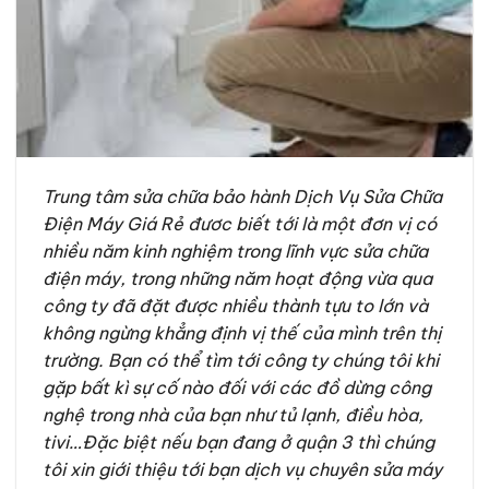
Trung tâm sửa chữa bảo hành Dịch Vụ Sửa Chữa
Điện Máy Giá Rẻ đươc biết tới là một đơn vị có
nhiều năm kinh nghiệm trong lĩnh vực sửa chữa
điện máy, trong những năm hoạt động vừa qua
công ty đã đặt được nhiều thành tựu to lớn và
không ngừng khẳng định vị thế của mình trên thị
trường. Bạn có thể tìm tới công ty chúng tôi khi
gặp bất kì sự cố nào đối với các đồ dừng công
nghệ trong nhà của bạn như tủ lạnh, điều hòa,
tivi…Đặc biệt nếu bạn đang ở quận 3 thì chúng
tôi xin giới thiệu tới bạn dịch vụ chuyên sửa máy