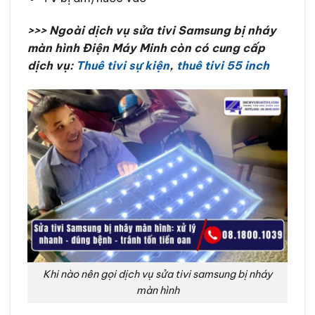
>>> Ngoài dịch vụ sửa tivi Samsung bị nháy
màn hình Điện Máy Minh còn có cung cấp
dịch vụ:
Thuê tivi sự kiện
,
thuê tivi 55 inch
Khi nào nên gọi dịch vụ sửa tivi samsung bị nháy
màn hình