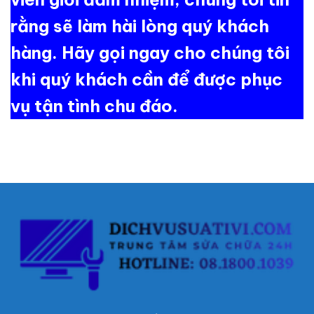
rằng sẽ làm hài lòng quý khách
hàng. Hãy gọi ngay cho chúng tôi
khi quý khách cần để được phục
vụ tận tình chu đáo.