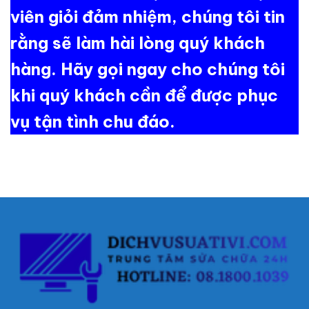
viên giỏi đảm nhiệm, chúng tôi tin
rằng sẽ làm hài lòng quý khách
hàng. Hãy gọi ngay cho chúng tôi
khi quý khách cần để được phục
vụ tận tình chu đáo.