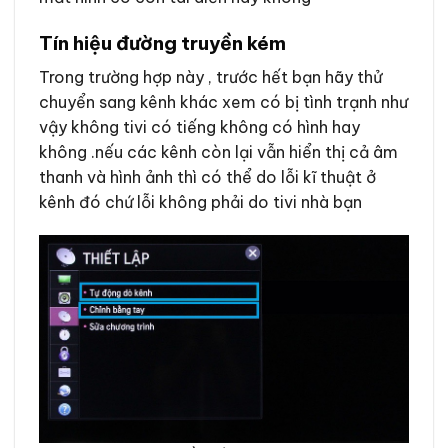
Tín hiệu đường truyền kém
Trong trường hợp này , trước hết bạn hãy thử
chuyển sang kênh khác xem có bị tình trạnh như
vậy không tivi có tiếng không có hình hay
không .nếu các kênh còn lại vẫn hiển thị cả âm
thanh và hình ảnh thì có thể do lỗi kĩ thuật ở
kênh đó chứ lỗi không phải do tivi nhà bạn