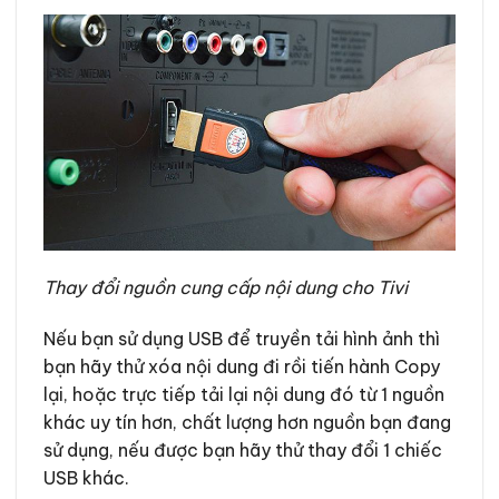
Thay đổi nguồn cung cấp nội dung cho Tivi
Nếu bạn sử dụng USB để truyền tải hình ảnh thì
bạn hãy thử xóa nội dung đi rồi tiến hành Copy
lại, hoặc trực tiếp tải lại nội dung đó từ 1 nguồn
khác uy tín hơn, chất lượng hơn nguồn bạn đang
sử dụng, nếu được bạn hãy thử thay đổi 1 chiếc
USB khác.