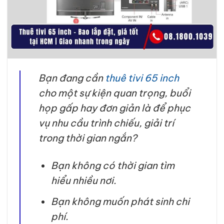
Bạn đang cần
thuê tivi 65 inch
cho một sự kiện quan trọng, buổi
họp gấp hay đơn giản là để phục
vụ nhu cầu trình chiếu, giải trí
trong thời gian ngắn?
Bạn không có thời gian tìm
hiểu nhiều nơi.
Bạn không muốn phát sinh chi
phí.