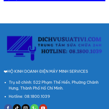
❤️HỘ KINH DOANH ĐIỆN MÁY MINH SERVICES
Trụ sở chính: 522 Phạm Thế Hiển, Phường Chánh
Hưng, Thành Phố Hồ Chí Minh.
Hotline: 08.1800.1039