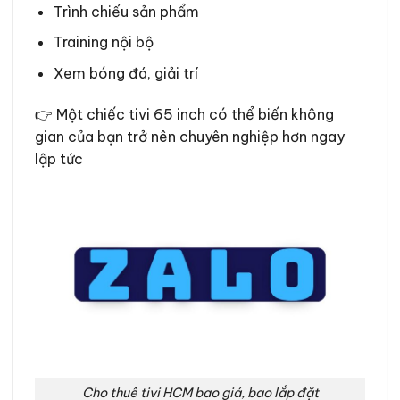
Trình chiếu sản phẩm
Training nội bộ
Xem bóng đá, giải trí
👉 Một chiếc tivi 65 inch có thể biến không
gian của bạn trở nên chuyên nghiệp hơn ngay
lập tức
Cho thuê tivi HCM bao giá, bao lắp đặt