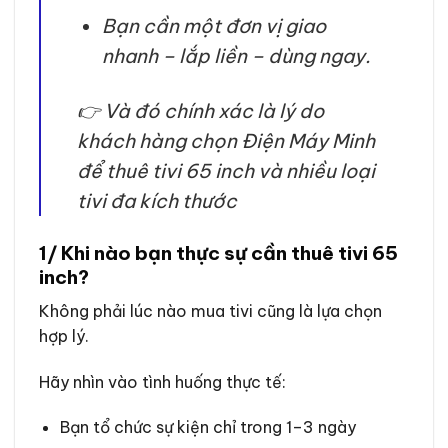
Bạn cần một đơn vị giao
nhanh – lắp liền – dùng ngay.
👉 Và đó chính xác là lý do
khách hàng chọn Điện Máy Minh
để thuê tivi 65 inch và nhiều loại
tivi đa kích thước
1/ Khi nào bạn thực sự cần thuê tivi 65
inch?
Không phải lúc nào mua tivi cũng là lựa chọn
hợp lý.
Hãy nhìn vào tình huống thực tế:
Bạn tổ chức sự kiện chỉ trong 1–3 ngày