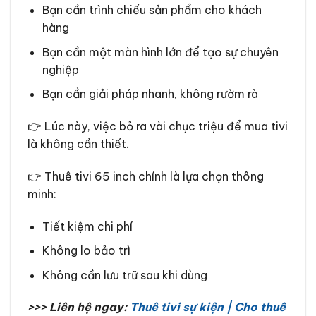
Bạn cần trình chiếu sản phẩm cho khách
hàng
Bạn cần một màn hình lớn để tạo sự chuyên
nghiệp
Bạn cần giải pháp nhanh, không rườm rà
👉 Lúc này, việc bỏ ra vài chục triệu để mua tivi
là không cần thiết.
👉 Thuê tivi 65 inch chính là lựa chọn thông
minh:
Tiết kiệm chi phí
Không lo bảo trì
Không cần lưu trữ sau khi dùng
>>> Liên hệ ngay:
Thuê tivi sự kiện | Cho thuê