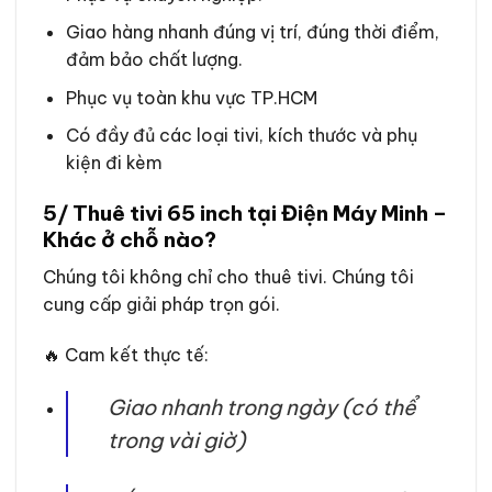
Giao hàng nhanh đúng vị trí, đúng thời điểm,
đảm bảo chất lượng.
Phục vụ toàn khu vực TP.HCM
Có đầy đủ các loại tivi, kích thước và phụ
kiện đi kèm
5/ Thuê tivi 65 inch tại Điện Máy Minh –
Khác ở chỗ nào?
Chúng tôi không chỉ cho thuê tivi. Chúng tôi
cung cấp giải pháp trọn gói.
🔥 Cam kết thực tế:
Giao nhanh trong ngày (có thể
trong vài giờ)