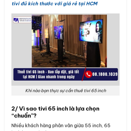
tivi đủ kích thước với giá rẻ tại HCM
Khi nào bạn thực sự cần thuê tivi 65 inch
2/ Vì sao tivi 65 inch là lựa chọn
“chuẩn”?
Nhiều khách hàng phân vân giữa 55 inch, 65