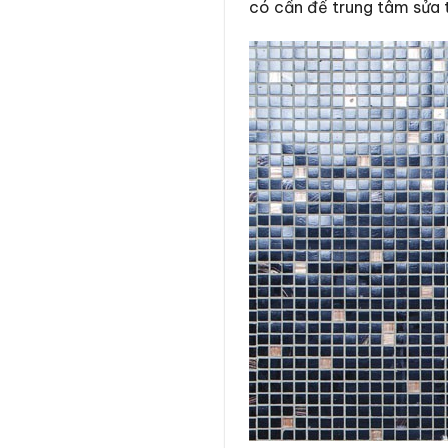
có cần đế trung tâm sửa t