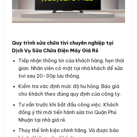
Quy trình sửa chữa tivi chuyên nghiệp tại
Dịch Vụ Sửa Chữa Điện Máy Giá Rẻ
Tiếp nhận thông tin của khách hàng, hẹn thời
gian. Nhân viên có mặt tại nhà khách để sửa
tivi sau 20-30p lưu thông.
Kiểm tra xác định mức độ hư hỏng. Báo giá
cho khách theo đúng quy định của công ty.
Tư vấn trước khi bắt đầu công việc. Khách
đồng ý thì mới tiến hành sửa tivi Quận
Phú
Nhuận
tại nhà giá rẻ.
Thay thế linh kiện chính hãng. Và được bảo