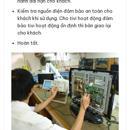
hành dài hạn cho khách.
Kiểm tra nguồn điện đảm bảo an toàn cho
khách khi sử dụng. Cho tivi hoạt động đảm
bảo tivi hoạt động ổn định thì bàn giao lại
cho khách.
Hoàn tất.