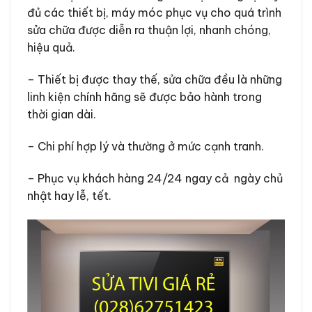
đủ các thiết bị, máy móc phục vụ cho quá trình
sửa chữa được diễn ra thuận lợi, nhanh chóng,
hiệu quả.
– Thiết bị được thay thế, sửa chữa đều là những
linh kiện chính hãng sẽ được bảo hành trong
thời gian dài.
– Chi phí hợp lý và thường ở mức cạnh tranh.
– Phục vụ khách hàng 24/24 ngay cả ngày chủ
nhật hay lễ, tết.