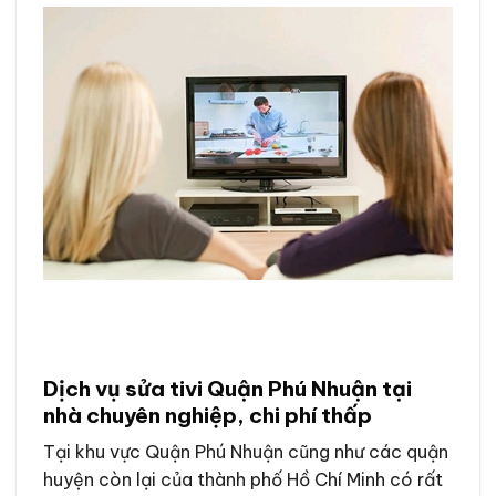
Dịch vụ sửa tivi Quận Phú Nhuận tại
nhà chuyên nghiệp, chi phí thấp
Tại khu vực Quận Phú Nhuận cũng như các quận
huyện còn lại của thành phố Hồ Chí Minh có rất