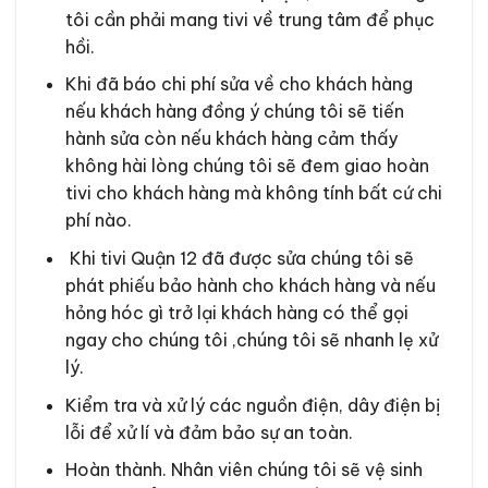
tôi cần phải mang tivi về trung tâm để phục
hồi.
Khi đã báo chi phí sửa về cho khách hàng
nếu khách hàng đồng ý chúng tôi sẽ tiến
hành sửa còn nếu khách hàng cảm thấy
không hài lòng chúng tôi sẽ đem giao hoàn
tivi cho khách hàng mà không tính bất cứ chi
phí nào.
Khi tivi Quận 12 đã được sửa chúng tôi sẽ
phát phiếu bảo hành cho khách hàng và nếu
hỏng hóc gì trở lại khách hàng có thể gọi
ngay cho chúng tôi ,chúng tôi sẽ nhanh lẹ xử
lý.
Kiểm tra và xử lý các nguồn điện, dây điện bị
lỗi để xử lí và đảm bảo sự an toàn.
Hoàn thành. Nhân viên chúng tôi sẽ vệ sinh