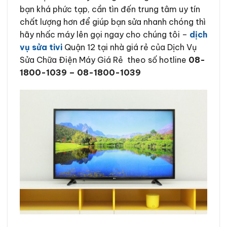
bạn khá phức tạp, cần tìn đến trung tâm uy tín
chất lượng hơn để giúp bạn sửa nhanh chóng thì
hãy nhấc máy lên gọi ngay cho chúng tôi –
dịch
vụ sửa tivi
Quận 12 tại nhà giá rẻ của Dịch Vụ
Sửa Chữa Điện Máy Giá Rẻ theo số hotline
08-
1800-1039 – 08-1800-1039