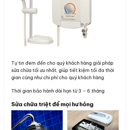
Tự tin đem đến cho quý khách hàng giải pháp
sửa chữa tối ưu nhất, giúp tiết kiệm tối đa thời
gian cũng như chi phí cho quý khách hàng
Thời gian bảo hành dài hạn từ 3 – 6 tháng
Sửa chữa triệt để mọi hư hỏng