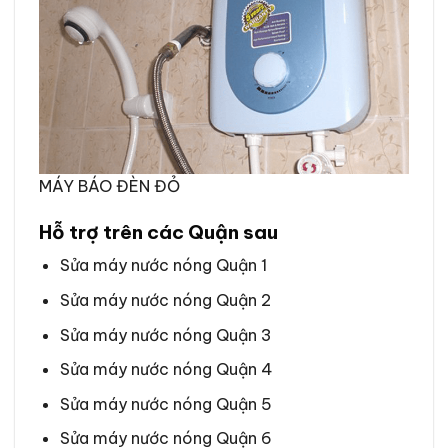
MÁY BÁO ĐÈN ĐỎ
Hỗ trợ trên các Quận sau
Sửa máy nước nóng Quận 1
Sửa máy nước nóng Quận 2
Sửa máy nước nóng Quận 3
Sửa máy nước nóng Quận 4
Sửa máy nước nóng Quận 5
Sửa máy nước nóng Quận 6