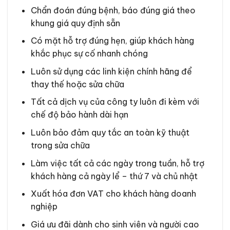
Chẩn đoán đúng bệnh, báo đúng giá theo
khung giá quy định sẵn
Có mặt hỗ trợ đúng hẹn, giúp khách hàng
khắc phục sự cố nhanh chóng
Luôn sử dụng các linh kiện chính hãng để
thay thế hoặc sửa chữa
Tất cả dịch vụ của công ty luôn đi kèm với
chế độ bảo hành dài hạn
Luôn bảo đảm quy tắc an toàn kỹ thuật
trong sửa chữa
Làm việc tất cả các ngày trong tuần, hỗ trợ
khách hàng cả ngày lể – thứ 7 và chủ nhật
Xuất hóa đơn VAT cho khách hàng doanh
nghiệp
Giá ưu đãi dành cho sinh viên và người cao