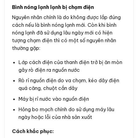
Bình nóng lạnh lạnh bị chạm điện
Nguyên nhân chính là do không được lắp đúng
cách nếu là bình nóng lạnh mới. Còn khi bình
nóng lạnh đã sử dụng lâu ngày mới có hiện
tượng chạm điện thì có một số nguyên nhân
thường gặp:
Lớp cách điện của thanh điện trở bị ăn mòn
gây rò điện ra nguồn nước
Rò rỉ nguồn điện do va chạm, kéo dây điện
quá căng, chuột cắn dây
Máy bị rỉ nước vào nguồn điện
Hỏng bo mạch chính do sử dụng máy lâu
ngày hoặc lỗi của nhà sản xuất
Cách khắc phục: