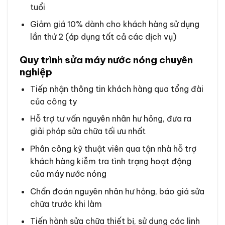
tuổi
Giảm giá 10% dành cho khách hàng sử dụng
lần thứ 2 (áp dụng tất cả các dịch vụ)
Quy trình sửa máy nước nóng chuyên
nghiệp
Tiếp nhận thông tin khách hàng qua tổng đài
của công ty
Hỗ trợ tư vấn nguyên nhân hư hỏng, đưa ra
giải pháp sửa chữa tối ưu nhất
Phân công kỹ thuật viên qua tận nhà hỗ trợ
khách hàng kiễm tra tình trạng hoạt động
của máy nước nóng
Chẩn đoán nguyên nhân hư hỏng, báo giá sửa
chữa trước khi làm
Tiến hành sửa chữa thiết bị, sử dụng các linh