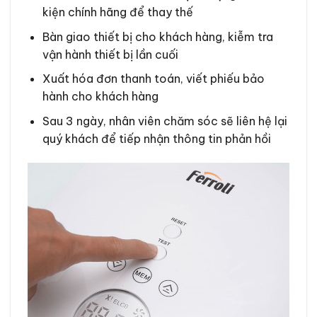
kiện chính hãng để thay thế
Bàn giao thiết bị cho khách hàng, kiễm tra
vận hành thiết bị lần cuối
Xuất hóa đơn thanh toán, viết phiếu bảo
hành cho khách hàng
Sau 3 ngày, nhân viên chăm sóc sẽ liên hệ lại
quý khách để tiếp nhận thông tin phản hồi