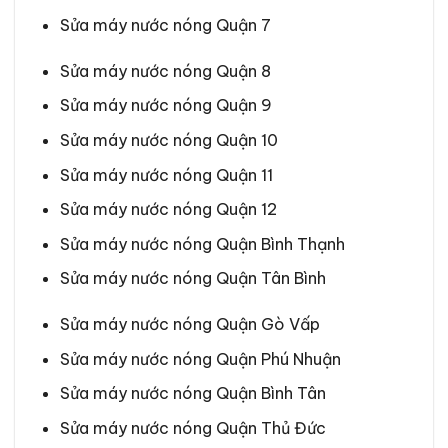
Sửa máy nước nóng Quận 7
Sửa máy nước nóng Quận 8
Sửa máy nước nóng Quận 9
Sửa máy nước nóng Quận 10
Sửa máy nước nóng Quận 11
Sửa máy nước nóng Quận 12
Sửa máy nước nóng Quận Bình Thạnh
Sửa máy nước nóng Quận Tân Bình
Sửa máy nước nóng Quận Gò Vấp
Sửa máy nước nóng Quận Phú Nhuận
Sửa máy nước nóng Quận Bình Tân
Sửa máy nước nóng Quận Thủ Đức