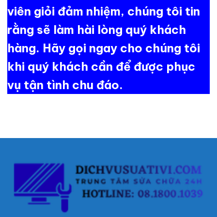
viên giỏi đảm nhiệm, chúng tôi tin
rằng sẽ làm hài lòng quý khách
hàng. Hãy gọi ngay cho chúng tôi
khi quý khách cần để được phục
vụ tận tình chu đáo.