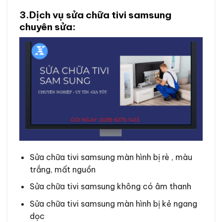
3.Dịch vụ sửa chữa tivi samsung
chuyên sửa:
Sửa chữa tivi samsung màn hình bị rè , màu
trắng, mất nguồn
Sửa chữa tivi samsung không có âm thanh
Sửa chữa tivi samsung màn hình bị kẻ ngang
dọc