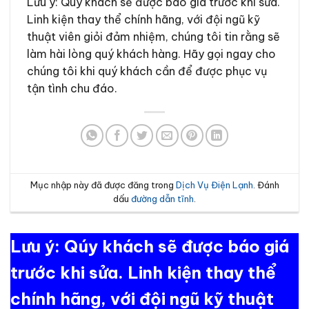
Lưu ý: Quý khách sẽ được báo giá trước khi sửa.
Linh kiện thay thể chính hãng, với đội ngũ kỹ
thuật viên giỏi đảm nhiệm, chúng tôi tin rằng sẽ
làm hài lòng quý khách hàng. Hãy gọi ngay cho
chúng tôi khi quý khách cần để được phục vụ
tận tình chu đáo.
Mục nhập này đã được đăng trong
Dịch Vụ Điện Lạnh
. Đánh
dấu
đường dẫn tĩnh
.
Lưu ý: Qúy khách sẽ được báo giá
trước khi sửa. Linh kiện thay thể
chính hãng, với đội ngũ kỹ thuật