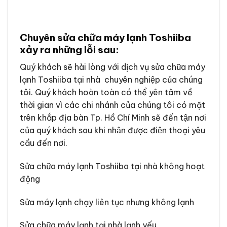
Chuyên sửa chữa máy lạnh Toshiiba
xảy ra những lỗi sau:
Quý khách sẽ hài lòng với dịch vụ sửa chữa máy
lạnh Toshiiba tại nhà chuyên nghiệp của chúng
tôi. Quý khách hoàn toàn có thể yên tâm về
thời gian vì các chi nhánh của chúng tôi có mặt
trên khắp địa bàn Tp. Hồ Chí Minh sẽ đến tận nơi
của quý khách sau khi nhận được điện thoại yêu
cầu đến nơi.
Sửa chữa máy lạnh Toshiiba tại nhà không hoạt
động
Sửa máy lạnh chạy liên tục nhưng không lạnh
Sửa chữa máy lạnh tại nhà lạnh yếu