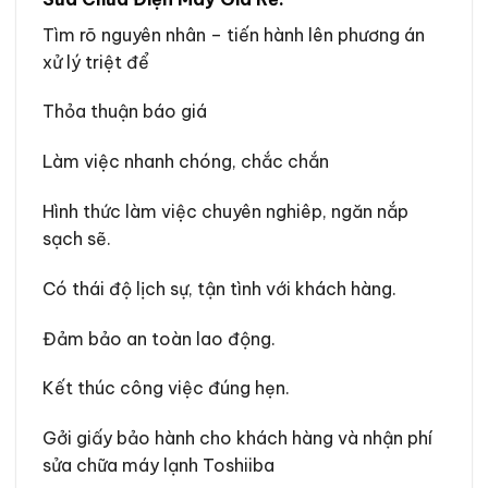
Tìm rõ nguyên nhân – tiến hành lên phương án
xử lý triệt để
Thỏa thuận báo giá
Làm việc nhanh chóng, chắc chắn
Hình thức làm việc chuyên nghiêp, ngăn nắp
sạch sẽ.
Có thái độ lịch sự, tận tình với khách hàng.
Đảm bảo an toàn lao động.
Kết thúc công việc đúng hẹn.
Gởi giấy bảo hành cho khách hàng và nhận phí
sửa chữa máy lạnh Toshiiba