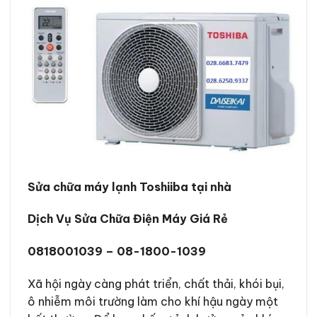
Sửa chữa máy lạnh Toshiiba tại nhà
Dịch Vụ Sửa Chữa Điện Máy Giá Rẻ
0818001039 – 08-1800-1039
Xã hội ngày càng phát triển, chất thải, khói bụi,
ô nhiễm môi trường làm cho khí hậu ngày một