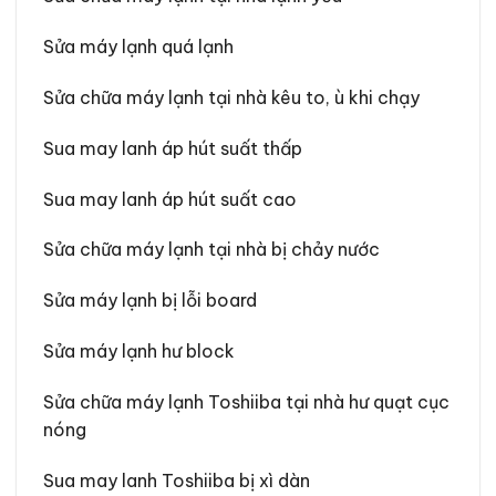
Sửa máy lạnh quá lạnh
Sửa chữa máy lạnh tại nhà kêu to, ù khi chạy
Sua may lanh áp hút suất thấp
Sua may lanh áp hút suất cao
Sửa chữa máy lạnh tại nhà bị chảy nước
Sửa máy lạnh bị lỗi board
Sửa máy lạnh hư block
Sửa chữa máy lạnh Toshiiba tại nhà hư quạt cục
nóng
Sua may lanh Toshiiba bị xì dàn