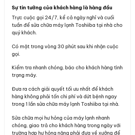
Sự tin tưởng của khách hàng là hàng đầu
Trực cuộc gọi 24/7, kể cả ngày nghỉ và cuối
tuần để sửa chữa máy lạnh Toshiiba tại nhà cho
quý khách.
Có mặt trong vòng 30 phút sau khi nhận cuộc
gọi.
Kiểm tra nhanh chóng, báo cho khách hàng tình
trạng máy.
Đưa ra cách giải quyết tối ưu nhất để khách
hàng không phải tốn chi phí và dứt bệnh ngay
trong 1 lần sửa chữa máy lạnh Toshiiba tại nhà.
Sửa chữa mọi hư hỏng của máy lạnh nhanh
chóng, giao trả cho khách hàng trong ngày với
trường hợp hư hỏng nặng phải đưa về xưởng để