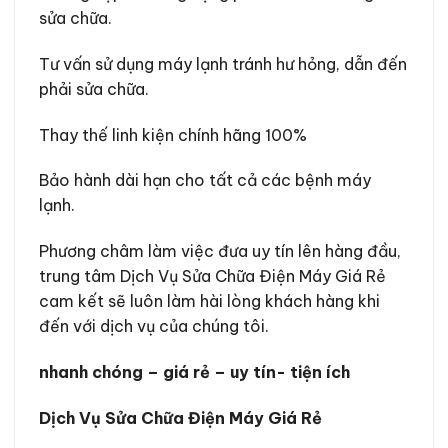
sửa chữa.
Tư vấn sử dụng máy lạnh tránh hư hỏng, dẫn đến
phải sửa chữa.
Thay thế linh kiện chính hãng 100%
Bảo hành dài hạn cho tất cả các bệnh máy
lạnh.
Phương châm làm việc đưa uy tín lên hàng đầu,
trung tâm Dịch Vụ Sửa Chữa Điện Máy Giá Rẻ
cam kết sẽ luôn làm hài lòng khách hàng khi
đến với dịch vụ của chúng tôi.
nhanh chóng – giá rẻ – uy tín- tiện ích
Dịch Vụ Sửa Chữa Điện Máy Giá Rẻ