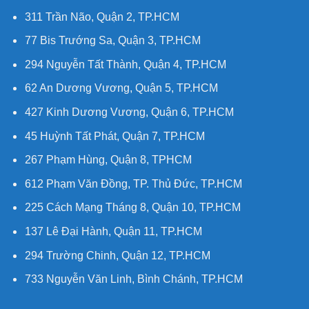
311 Trần Não, Quận 2, TP.HCM
77 Bis Trướng Sa, Quận 3, TP.HCM
294 Nguyễn Tất Thành, Quận 4, TP.HCM
62 An Dương Vương, Quận 5, TP.HCM
427 Kinh Dương Vương, Quận 6, TP.HCM
45 Huỳnh Tất Phát, Quận 7, TP.HCM
267 Phạm Hùng, Quận 8, TPHCM
612 Phạm Văn Đồng, TP. Thủ Đức, TP.HCM
225 Cách Mạng Tháng 8, Quận 10, TP.HCM
137 Lê Đại Hành, Quận 11, TP.HCM
294 Trường Chinh, Quận 12, TP.HCM
733 Nguyễn Văn Linh, Bình Chánh, TP.HCM