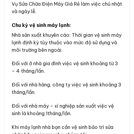
Vụ Sửa Chữa Điện Máy Giá Rẻ làm việc chủ nhật
và ngày lễ.
Chu kỳ vệ sinh máy lạnh:
Nhà sản xuất khuyên cáo: Thời gian vệ sinh máy
lạnh định kỳ tùy thuộc vào mức độ sử dụng và
môi trường bên ngoài.
Đối với ở nhà gia đình việc vệ sinh khoảng từ 3
– 4 tháng/lần.
Đối với nhà hàng, công ty việc vệ sinh khoảng 3
tháng/lần.
Đối với nhà máy – xí nghiệp sản xuất việc vệ
sinh là khoảng 1tháng/lần.
Khi máy lạnh nhà bạn cần vệ sinh bảo trì sửa