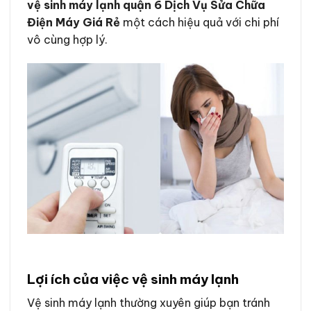
vệ sinh máy lạnh quận 6 Dịch Vụ Sửa Chữa
Điện Máy Giá Rẻ
một cách hiệu quả với chi phí
vô cùng hợp lý.
Lợi ích của việc vệ sinh máy lạnh
Vệ sinh máy lạnh thường xuyên giúp bạn tránh