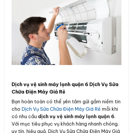
Dịch vụ vệ sinh máy lạnh quận 6 Dịch Vụ Sửa
Chữa Điện Máy Giá Rẻ
Bạn hoàn toàn có thể yên tâm gửi gắm niềm tin
cho
Dịch Vụ Sửa Chữa Điện Máy Giá Rẻ
mỗi khi
có nhu cầu
dịch vụ vệ sinh máy lạnh quận 6
.
Với mục tiêu phục vụ khách hàng nhanh chóng,
uy tín, hiệu quả, Dịch Vụ Sửa Chữa Điện Máy Giá