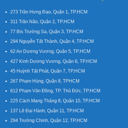
273 Trần Hưng Đạo, Quận 1, TP.HCM
311 Trần Não, Quận 2, TP.HCM
77 Bis Trướng Sa, Quận 3, TP.HCM
294 Nguyễn Tất Thành, Quận 4, TP.HCM
62 An Dương Vương, Quận 5, TP.HCM
427 Kinh Dương Vương, Quận 6, TP.HCM
45 Huỳnh Tất Phát, Quận 7, TP.HCM
267 Phạm Hùng, Quận 8, TPHCM
612 Phạm Văn Đồng, TP. Thủ Đức, TP.HCM
225 Cách Mạng Tháng 8, Quận 10, TP.HCM
137 Lê Đại Hành, Quận 11, TP.HCM
294 Trường Chinh, Quận 12, TP.HCM