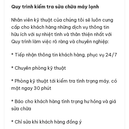
Quy trình kiểm tra sửa chữa máy lạnh
Nhân viên kỹ thuật của chúng tôi sẽ luôn cung
cấp cho khách hàng những dịch vụ thông tin
hữu ích với sự nhiệt tình và thân thiện nhất với
Quy trình làm việc rõ ràng và chuyên nghiệp:
* Tiếp nhận thông tin khách hàng, phục vụ 24/7
* Chuyên phòng kỹ thuật
* Phòng kỹ thuật tới kiểm tra tình trạng máy, có
mặt ngay 30 phút
* Báo cho khách hàng tình trạng hư hỏng và giá
sửa chữa
* Chỉ sửa khi khách hàng đồng ý