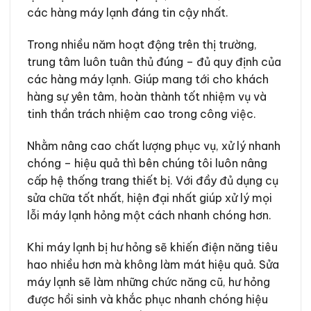
các hàng máy lạnh đáng tin cậy nhất.
Trong nhiều năm hoạt động trên thị trường,
trung tâm luôn tuân thủ đúng – đủ quy định của
các hàng máy lạnh. Giúp mang tới cho khách
hàng sự yên tâm, hoàn thành tốt nhiệm vụ và
tinh thần trách nhiệm cao trong công việc.
Nhằm nâng cao chất lượng phục vụ, xử lý nhanh
chóng – hiệu quả thì bên chúng tôi luôn nâng
cấp hệ thống trang thiết bị. Với đầy đủ dụng cụ
sửa chữa tốt nhất, hiện đại nhất giúp xử lý mọi
lỗi máy lạnh hỏng một cách nhanh chóng hơn.
Khi máy lạnh bị hư hỏng sẽ khiến điện năng tiêu
hao nhiều hơn mà không làm mát hiệu quả. Sửa
máy lạnh sẽ làm những chức năng cũ, hư hỏng
được hồi sinh và khắc phục nhanh chóng hiệu