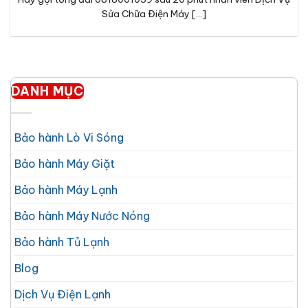
Sửa Chữa Điện Máy [...]
DANH MỤC
Bảo hành Lò Vi Sóng
Bảo hành Máy Giặt
Bảo hành Máy Lạnh
Bảo hành Máy Nước Nóng
Bảo hành Tủ Lạnh
Blog
Dịch Vụ Điện Lạnh